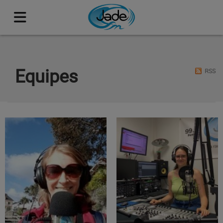
Equipes
RSS