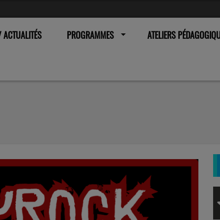
 ACTUALITÉS
PROGRAMMES
ATELIERS PÉDAGOGIQ