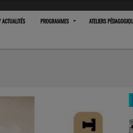
 ACTUALITÉS
PROGRAMMES
ATELIERS PÉDAGOGIQ