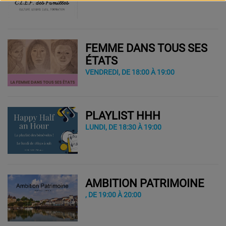
FEMME DANS TOUS SES
ÉTATS
VENDREDI, DE 18:00 À 19:00
PLAYLIST HHH
LUNDI, DE 18:30 À 19:00
AMBITION PATRIMOINE
, DE 19:00 À 20:00