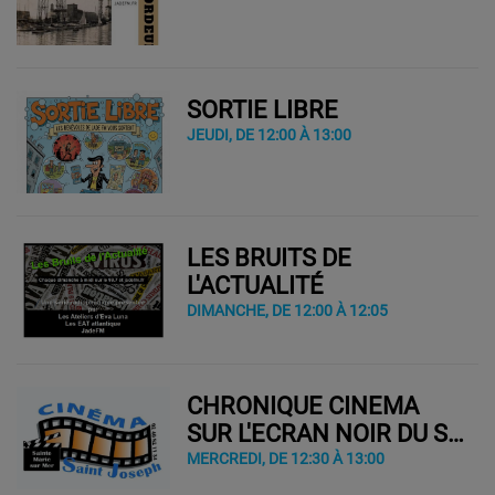
SORTIE LIBRE
JEUDI, DE 12:00 À 13:00
LES BRUITS DE
L'ACTUALITÉ
DIMANCHE, DE 12:00 À 12:05
CHRONIQUE CINEMA
SUR L'ECRAN NOIR DU ST
JOSEPH
MERCREDI, DE 12:30 À 13:00