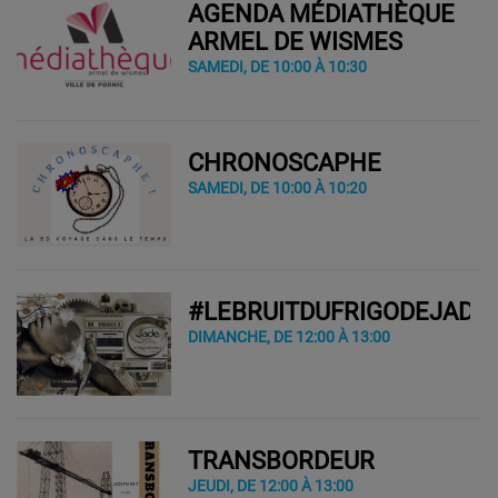
AGENDA MÉDIATHÈQUE
ARMEL DE WISMES
SAMEDI, DE 10:00 À 10:30
CHRONOSCAPHE
SAMEDI, DE 10:00 À 10:20
#LEBRUITDUFRIGODEJADE
DIMANCHE, DE 12:00 À 13:00
TRANSBORDEUR
JEUDI, DE 12:00 À 13:00