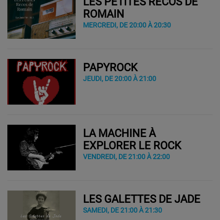
LES PETITES RECOS DE
ROMAIN
MERCREDI, DE 20:00 À 20:30
PAPYROCK
JEUDI, DE 20:00 À 21:00
LA MACHINE À
EXPLORER LE ROCK
VENDREDI, DE 21:00 À 22:00
LES GALETTES DE JADE
SAMEDI, DE 21:00 À 21:30