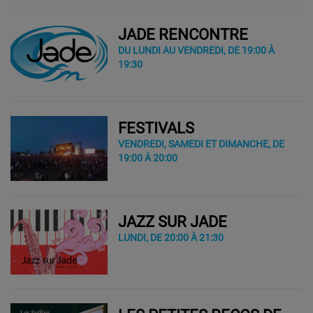
JADE RENCONTRE
DU LUNDI AU VENDREDI, DE 19:00 À
19:30
FESTIVALS
VENDREDI, SAMEDI ET DIMANCHE, DE
19:00 À 20:00
JAZZ SUR JADE
LUNDI, DE 20:00 À 21:30