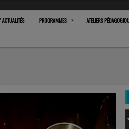
 ACTUALITÉS
PROGRAMMES
ATELIERS PÉDAGOGIQ