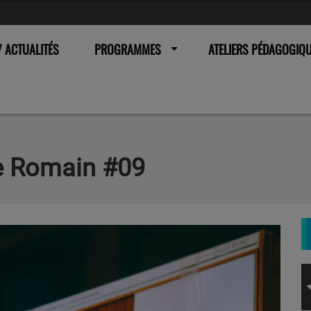
 ACTUALITÉS
PROGRAMMES
ATELIERS PÉDAGOGIQ
e Romain #09