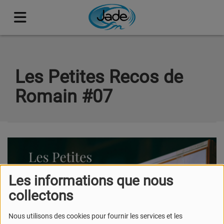
Les Petites Recos de
Romain #07
Les informations que nous
collectons
Nous utilisons des cookies pour fournir les services et les