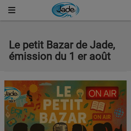
Le petit Bazar de Jade,
émission du 1 er août