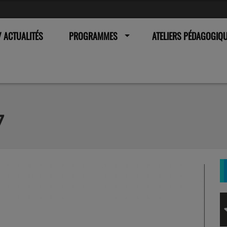
 ACTUALITÉS
PROGRAMMES
ATELIERS PÉDAGOGIQ
7