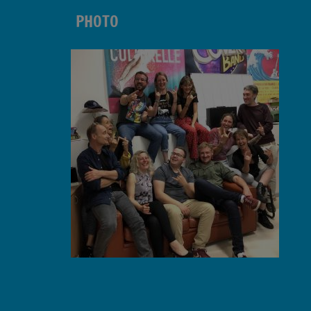
PHOTO