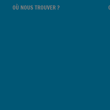
OÙ NOUS TROUVER ?