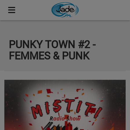
PUNKY TOWN #2 -
FEMMES & PUNK