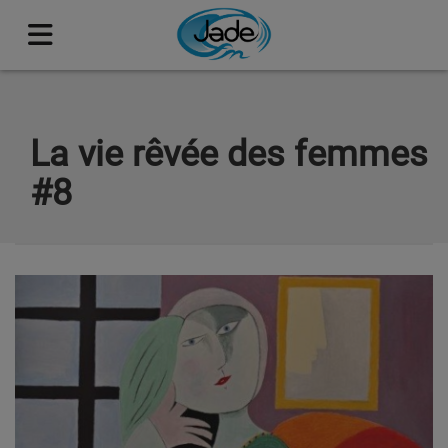
La vie rêvée des femmes
#8