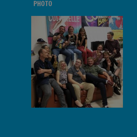
PHOTO