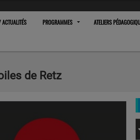
 ACTUALITÉS
PROGRAMMES
ATELIERS PÉDAGOGIQ
iles de Retz