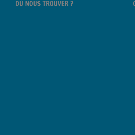
OÙ NOUS TROUVER ?