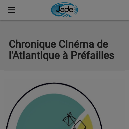
Chronique CInéma de
l'Atlantique à Préfailles