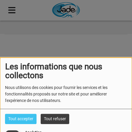
40
Les informations que nous
collectons
Nous utilisons des cookies pour fournir les services et les
fonctionnalités proposés sur notre site et pour améliorer
l'expérience de nos utilisateurs.
Tout accepter
Tout refuser