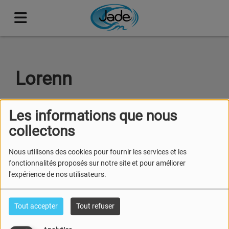
Lorenn
Les informations que nous
collectons
Programmatrice
Nous utilisons des cookies pour fournir les services et les
fonctionnalités proposés sur notre site et pour améliorer
l'expérience de nos utilisateurs.
Tout accepter
Tout refuser