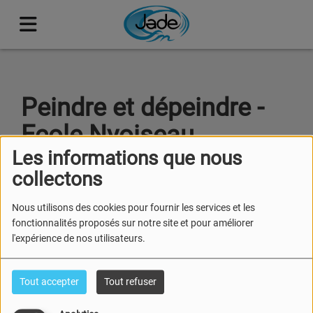
Peindre et dépeindre -
Ecole Nyoiseau
Les informations que nous
collectons
Nous utilisons des cookies pour fournir les services et les
fonctionnalités proposés sur notre site et pour améliorer
l'expérience de nos utilisateurs.
Tout accepter
Tout refuser