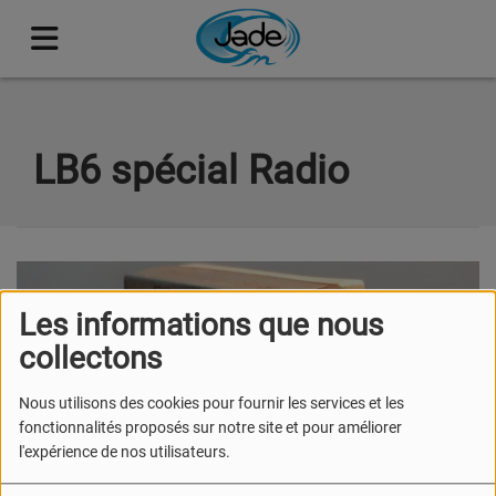
LB6 spécial Radio
Les informations que nous
collectons
Nous utilisons des cookies pour fournir les services et les
fonctionnalités proposés sur notre site et pour améliorer
l'expérience de nos utilisateurs.