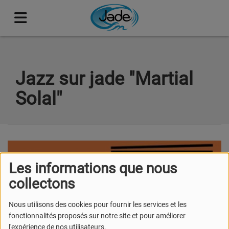
Jazz sur jade "Martial
Solal"
Les informations que nous
collectons
Nous utilisons des cookies pour fournir les services et les
fonctionnalités proposés sur notre site et pour améliorer
l'expérience de nos utilisateurs.