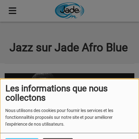
Jazz sur Jade Afro Blue
Les informations que nous
collectons
Nous utilisons des cookies pour fournir les services et les
fonctionnalités proposés sur notre site et pour améliorer
l'expérience de nos utilisateurs.