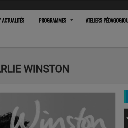
 ACTUALITÉS
PROGRAMMES
ATELIERS PÉDAGOGIQ
ARLIE WINSTON