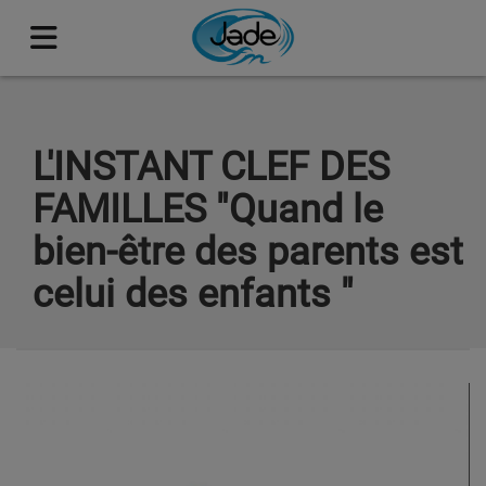
L'INSTANT CLEF DES
FAMILLES "Quand le
bien-être des parents est
celui des enfants "