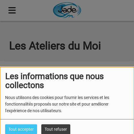
Les Ateliers du Moi
Les informations que nous
collectons
Nous utilisons des cookies pour fournir les services et les
fonctionnalités proposés sur notre site et pour améliorer
l'expérience de nos utilisateurs.
Tout accepter
Tout refuser